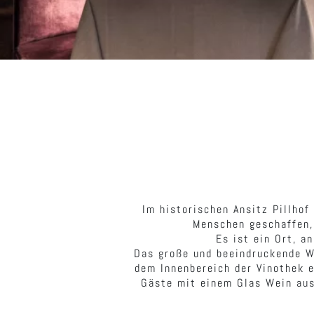
Im historischen Ansitz Pillhof
Menschen geschaffen,
Es ist ein Ort, a
Das große und beeindruckende W
dem Innenbereich der Vinothek 
Gäste mit einem Glas Wein aus