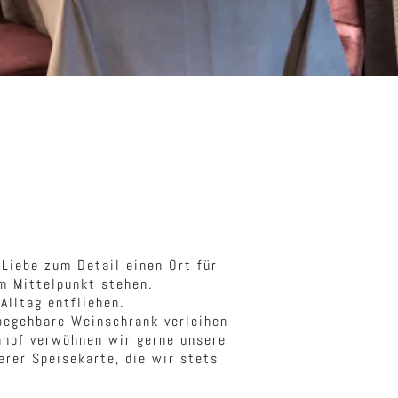
 Liebe zum Detail einen Ort für
m Mittelpunkt stehen.
Alltag entfliehen.
begehbare Weinschrank verleihen
nhof verwöhnen wir gerne unsere
rer Speisekarte, die wir stets