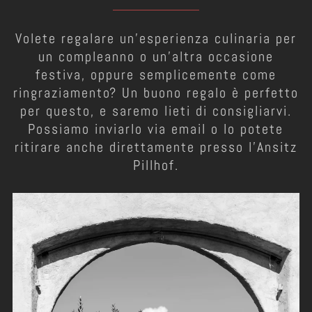
Volete regalare un'esperienza culinaria per
un compleanno o un'altra occasione
festiva, oppure semplicemente come
ringraziamento? Un buono regalo è perfetto
per questo, e saremo lieti di consigliarvi.
Possiamo inviarlo via email o lo potete
ritirare anche direttamente presso l'Ansitz
Pillhof.