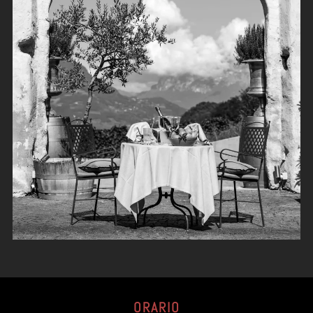
ORARIO